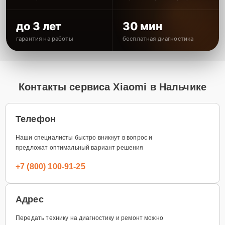
до 3 лет
30 мин
гарантия на работы
бесплатная диагностика
Контакты сервиса Xiaomi в Нальчике
Телефон
Наши специалисты быстро вникнут в вопрос и
предложат оптимальный вариант решения
+7 (800) 100-91-25
Адрес
Передать технику на диагностику и ремонт можно