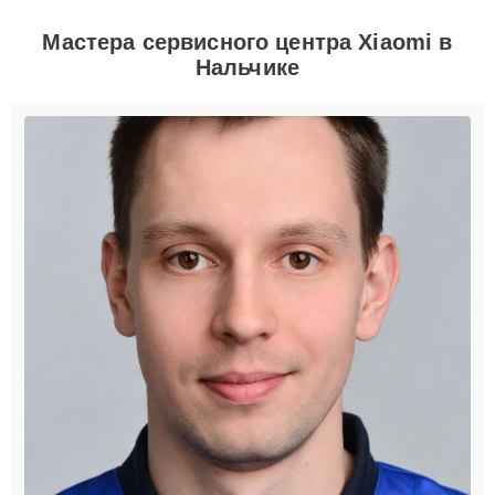
Мастера сервисного центра Xiaomi в
Нальчике