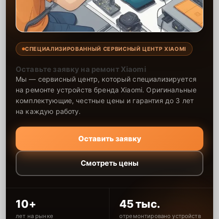
СПЕЦИАЛИЗИРОВАННЫЙ СЕРВИСНЫЙ ЦЕНТР XIAOMI
Оставьте заявку на ремонт Xiaomi
Мы — сервисный центр, который специализируется
на ремонте устройств бренда Xiaomi. Оригинальные
комплектующие, честные цены и гарантия до 3 лет
на каждую работу.
Оставить заявку
Смотреть цены
10+
45 тыс.
лет на рынке
отремонтировано устройств