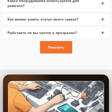
Какое оборудование используется для
+
ремонта?
+
Как можно узнать статус моего заказа?
+
Работаете ли вы честно и прозрачно?
Показать