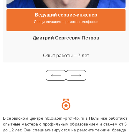
Ведущий сервис-инженер
Специализация – ремонт телефонов
Дмитрий Сергеевич Петров
Опыт работы – 7 лет
В сервисном центре nlc.xiaomi-profi-fix.ru в Нальчике работают
опытные мастера с профильным образованием и стажем от 5
до 12 лет. Они специализируются на ремонте техники бренда