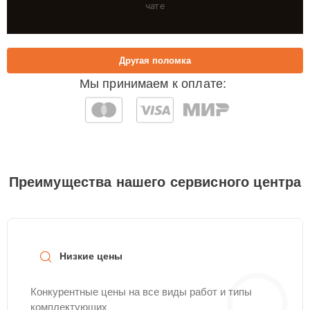
чате
Другая поломка
Мы принимаем к оплате:
Преимущества нашего сервисного центра
Низкие цены
Конкурентные цены на все виды работ и типы
комплектующих