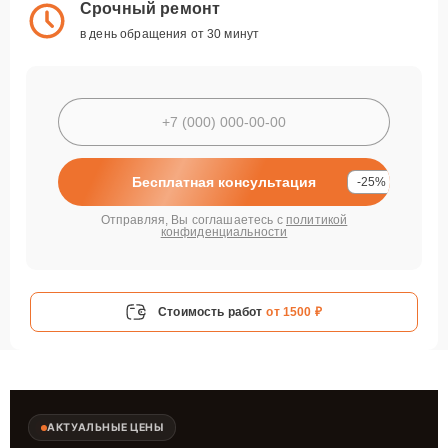
Срочный ремонт
в день обращения от 30 минут
Бесплатная консультация
-25%
Отправляя, Вы соглашаетесь с
политикой
конфиденциальности
Стоимость работ
от 1500 ₽
АКТУАЛЬНЫЕ ЦЕНЫ