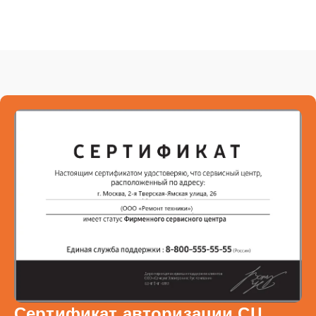
Сертификат авторизации СЦ