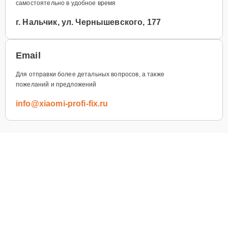
самостоятельно в удобное время
г. Нальчик, ул. Чернышевского, 177
Email
Для отправки более детальных вопросов, а также
пожеланий и предложений
info@xiaomi-profi-fix.ru