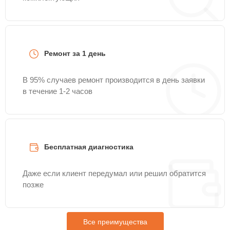
Ремонт за 1 день
В 95% случаев ремонт производится в день заявки
в течение 1-2 часов
Бесплатная диагностика
Даже если клиент передумал или решил обратится
позже
Все преимущества