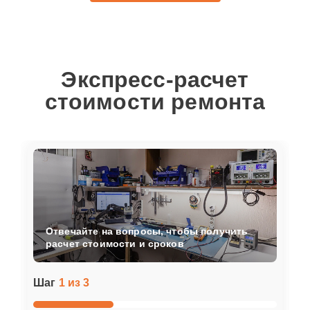
Экспресс-расчет
стоимости ремонта
Отвечайте на вопросы, чтобы получить
расчет стоимости и сроков
Шаг
1 из 3