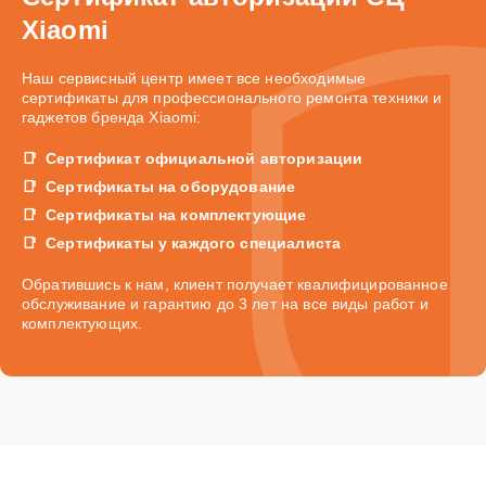
Xiaomi
Наш сервисный центр имеет все необходимые
сертификаты для профессионального ремонта техники и
гаджетов бренда Xiaomi:
Сертификат официальной авторизации
Сертификаты на оборудование
Сертификаты на комплектующие
Сертификаты у каждого специалиста
Обратившись к нам, клиент получает квалифицированное
обслуживание и гарантию до 3 лет на все виды работ и
комплектующих.