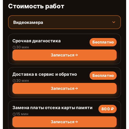
Стоимость работ
Видеокамера
Срочная диагностика
Бесплатно
30 мин
Записаться
Доставка в сервис и обратно
Бесплатно
30 мин
Записаться
Замена платы отсека карты памяти
800 ₽
15 мин
Записаться