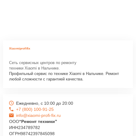
Xiaomiprofifix
Сеть сервисных центров по ремонту
техники Xiaomi в Нальчике.
Профильный сервис по технике Xiaomi в Нальчике. Ремонт
любой сложности с гарантией качества.
Ежедневно, с 10:00 до 20:00
+7 (800) 100-91-25
info@xiaomi-profi-fix.ru
ООО
“Ремонт техники”
ИНН
234789782
ОГРН
98742397845098