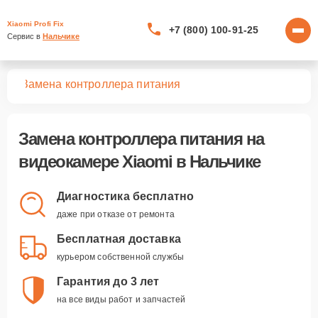
Xiaomi Profi Fix
+7 (800) 100-91-25
Сервис в 
Нальчике
мер
Замена контроллера питания
Замена контроллера питания
на
видеокамере Xiaomi в Нальчике
Диагностика бесплатно
даже при отказе от ремонта
Бесплатная доставка
курьером собственной службы
Гарантия до 3 лет
на все виды работ и запчастей